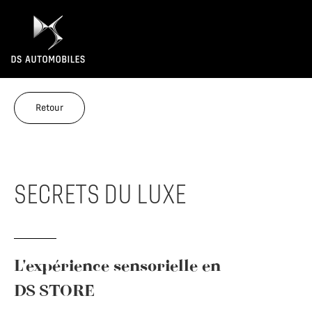
Retour
SECRETS DU LUXE
L'expérience sensorielle en
DS STORE