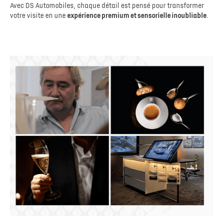
Avec DS Automobiles, chaque détail est pensé pour transformer
votre visite en une
expérience premium et sensorielle inoubliable
.