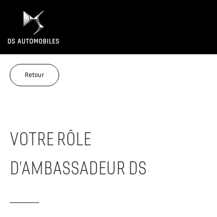
Retour
VOTRE RÔLE
D'AMBASSADEUR DS