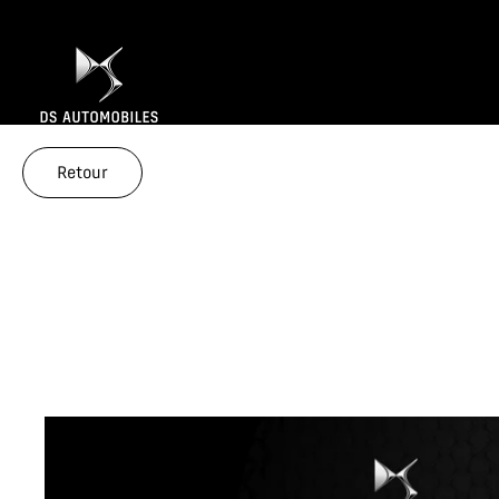
Retour