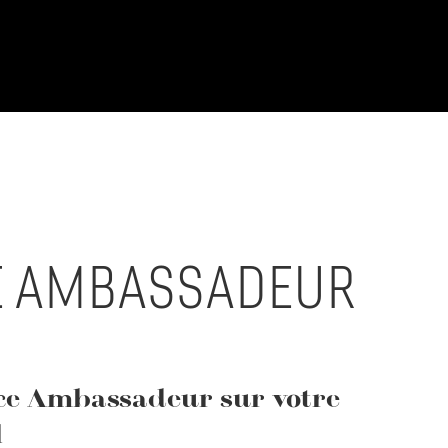
E AMBASSADEUR
ace Ambassadeur sur votre
l