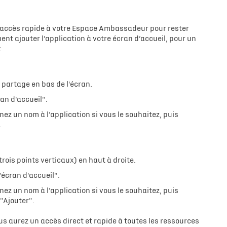
un accès rapide à votre Espace Ambassadeur pour rester
ent ajouter l’application à votre écran d’accueil, pour un
:
 partage en bas de l'écran.
ran d'accueil".
nez un nom à l'application si vous le souhaitez, puis
.
rois points verticaux) en haut à droite.
'écran d'accueil".
nez un nom à l'application si vous le souhaitez, puis
"Ajouter".
s aurez un accès direct et rapide à toutes les ressources