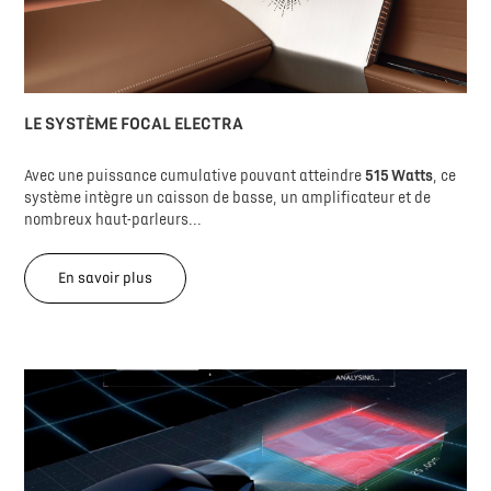
LE SYSTÈME FOCAL ELECTRA
Avec une puissance cumulative pouvant atteindre
515 Watts
, ce
système intègre un caisson de basse, un amplificateur et de
nombreux haut-parleurs...
En savoir plus