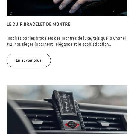
LE CUIR BRACELET DE MONTRE
Inspirés par les bracelets des montres de luxe, tels que la Chanel
J12, nos sièges incarnent l'élégance et la sophistication...
En savoir plus