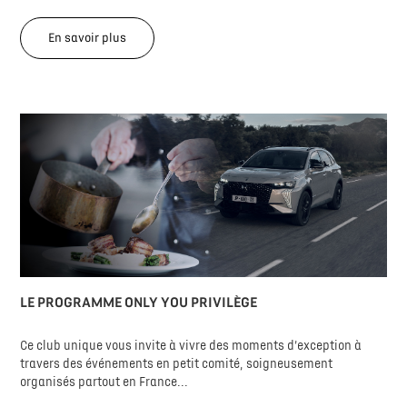
En savoir plus
LE PROGRAMME ONLY YOU PRIVILÈGE
Ce club unique vous invite à vivre des moments d’exception à
travers des événements en petit comité, soigneusement
organisés partout en France...