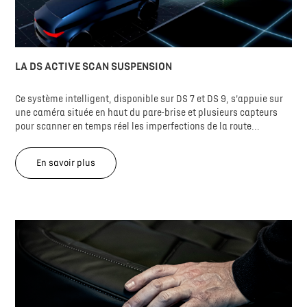
LA DS ACTIVE SCAN SUSPENSION
Ce système intelligent, disponible sur DS 7 et DS 9, s’appuie sur
une caméra située en haut du pare-brise et plusieurs capteurs
pour scanner en temps réel les imperfections de la route...
En savoir plus