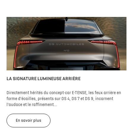
LA SIGNATURE LUMINEUSE ARRIÈRE
Directement hérités du concept-car E-TENSE, les feux arrière en
forme d’écailles, présents sur DS 4, DS 7 et DS 9, incarnent
l’audace et le raffinement...
En savoir plus