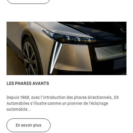
LES PHARES AVANTS
Depuis 1968, avec l’introduction des phares directionnels, DS
Automobiles s’illustre comme un pionnier de l’éclairage
automobile...
En savoir plus