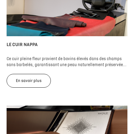
LE CUIR NAPPA
Ce cuir pleine fleur provient de bovins élevés dans des champs
sans barbelés, garantissant une peau naturellement préservée...
En savoir plus