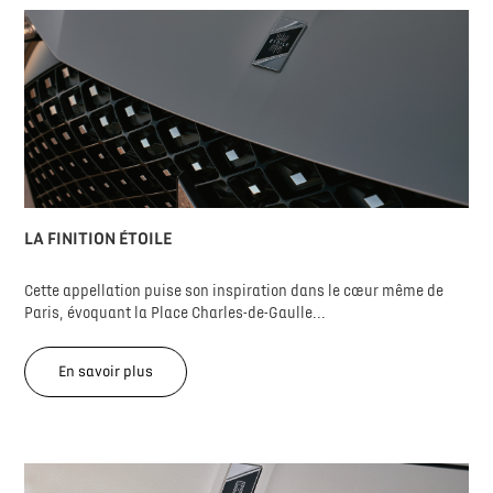
LA FINITION ÉTOILE
Cette appellation puise son inspiration dans le cœur même de
Paris, évoquant la Place Charles-de-Gaulle...
En savoir plus