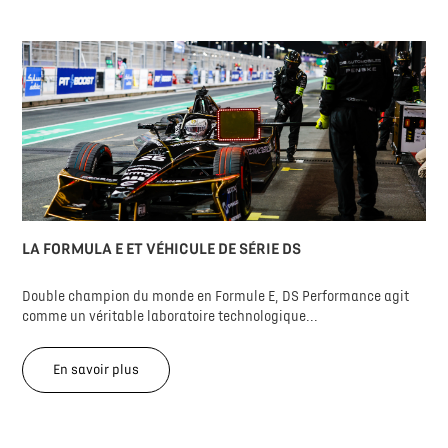
LA FORMULA E ET VÉHICULE DE SÉRIE DS
Double champion du monde en Formule E, DS Performance agit
comme un véritable laboratoire technologique...
En savoir plus