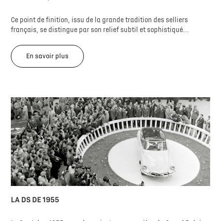
Ce point de finition, issu de la grande tradition des selliers
français, se distingue par son relief subtil et sophistiqué...
En savoir plus
LA DS DE 1955