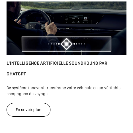
L'INTELLIGENCE ARTIFICIELLE SOUNDHOUND PAR
CHATGPT
Ce système innovant transforme votre véhicule en un véritable
compagnon de voyage...
En savoir plus