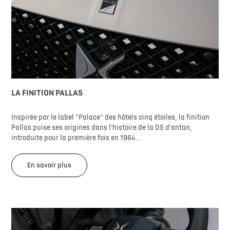
LA FINITION PALLAS
Inspirée par le label "Palace" des hôtels cinq étoiles, la finition
Pallas puise ses origines dans l'histoire de la DS d'antan,
introduite pour la première fois en 1964...
En savoir plus