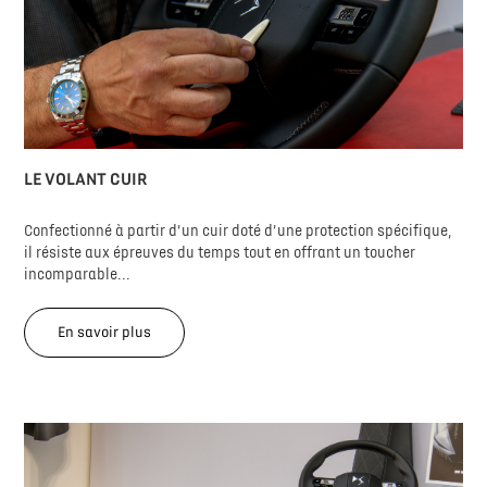
LE VOLANT CUIR
Confectionné à partir d’un cuir doté d’une protection spécifique,
il résiste aux épreuves du temps tout en offrant un toucher
incomparable...
En savoir plus