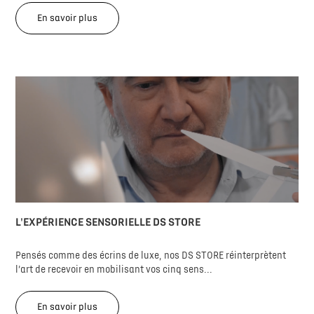
En savoir plus
L'EXPÉRIENCE SENSORIELLE DS STORE
Pensés comme des écrins de luxe, nos DS STORE réinterprètent
l’art de recevoir en mobilisant vos cinq sens...
En savoir plus