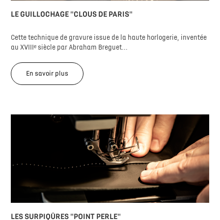
LE GUILLOCHAGE "CLOUS DE PARIS"
Cette technique de gravure issue de la haute horlogerie, inventée
au XVIIIᵉ siècle par Abraham Breguet...
En savoir plus
LES SURPIQÛRES "POINT PERLE"