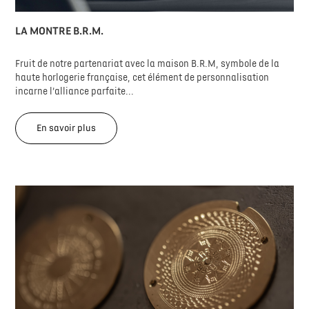
LA MONTRE B.R.M.
Fruit de notre partenariat avec la maison B.R.M, symbole de la
haute horlogerie française, cet élément de personnalisation
incarne l’alliance parfaite...
En savoir plus