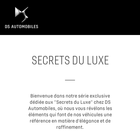
SECRETS DU LUXE
Bienvenue dans notre série exclusive
dédiée aux "Secrets du Luxe" chez DS
Automobiles, où nous vous révélons les
éléments qui font de nos véhicules une
référence en matière d'élégance et de
raffinement.